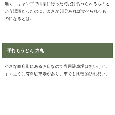
無く、キャンプで山梨に行った時だけ食べられるものと
いう認識だったのに、まさか30分あれば食べられるも
のになるとは…
手打ちうどん 力丸
小さな商店街にあるお店なので専用駐車場は無いけど、
すぐ近くに有料駐車場があり、車でも比較的訪れ易い。