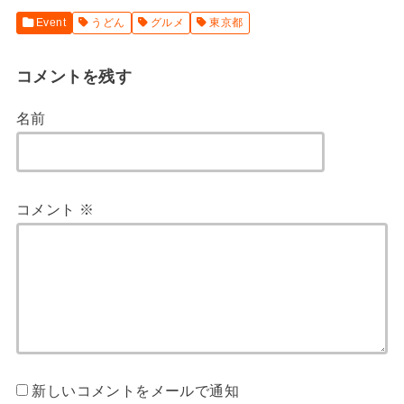
Event
うどん
グルメ
東京都
コメントを残す
名前
コメント
※
新しいコメントをメールで通知