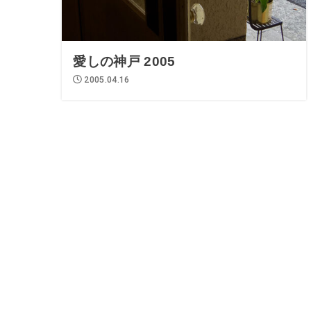
愛しの神戸 2005
2005.04.16