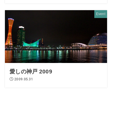
Event
愛しの神戸 2009
2009.05.31