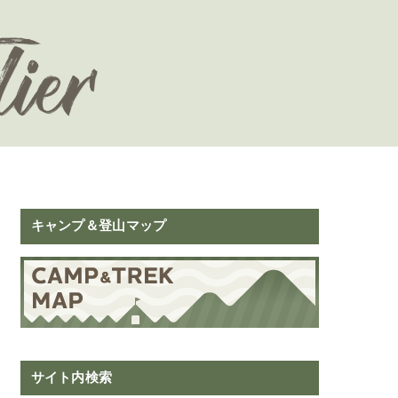
キャンプ＆登山マップ
サイト内検索