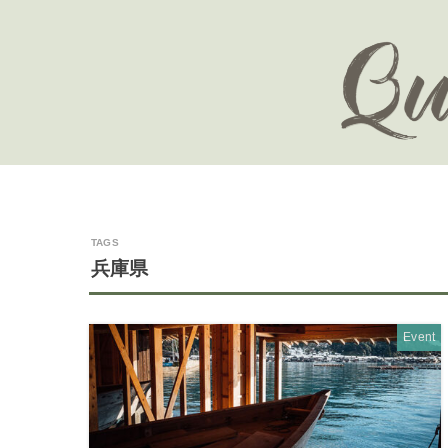
兵庫県
Event