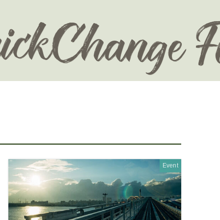
Event