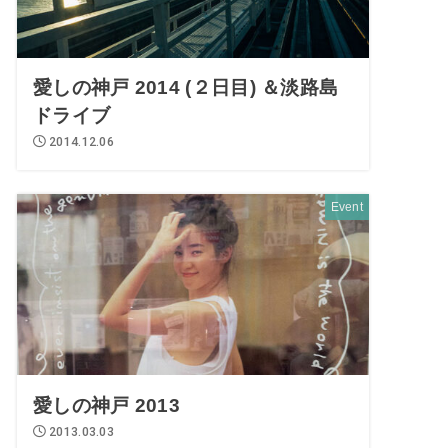
愛しの神戸 2014 (２日目) ＆淡路島
ドライブ
2014.12.06
Event
愛しの神戸 2013
2013.03.03