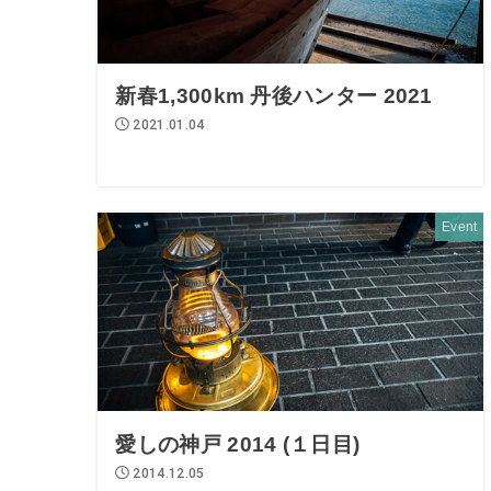
新春1,300km 丹後ハンター 2021
2021.01.04
Event
愛しの神戸 2014 (１日目)
2014.12.05