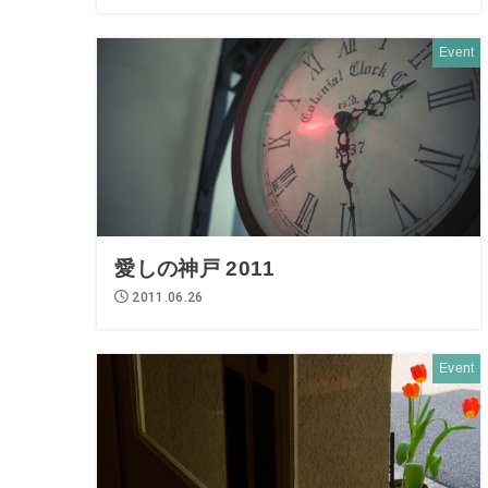
Event
愛しの神戸 2011
2011.06.26
Event