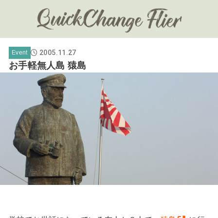
2005.11.27
Event
お手軽無人島 猿島