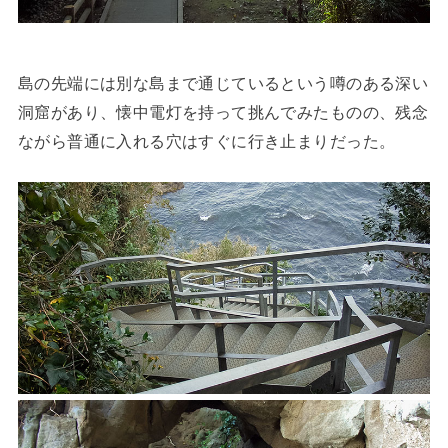
島の先端には別な島まで通じているという噂のある深い
洞窟があり、懐中電灯を持って挑んでみたものの、残念
ながら普通に入れる穴はすぐに行き止まりだった。