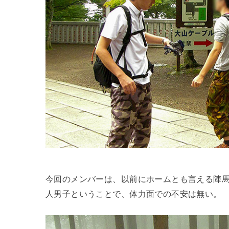
今回のメンバーは、以前にホームとも言える陣
人男子ということで、体力面での不安は無い。