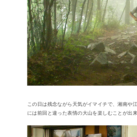
この日は残念ながら天気がイマイチで、湘南や
には前回と違った表情の大山を楽しむことが出