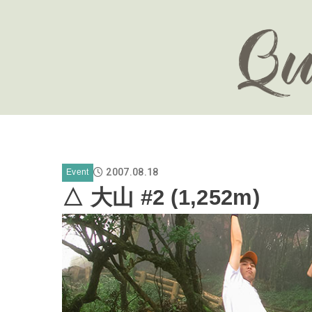
2007.08.18
Event
△ 大山 #2 (1,252m)