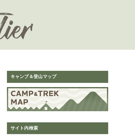
キャンプ＆登山マップ
サイト内検索