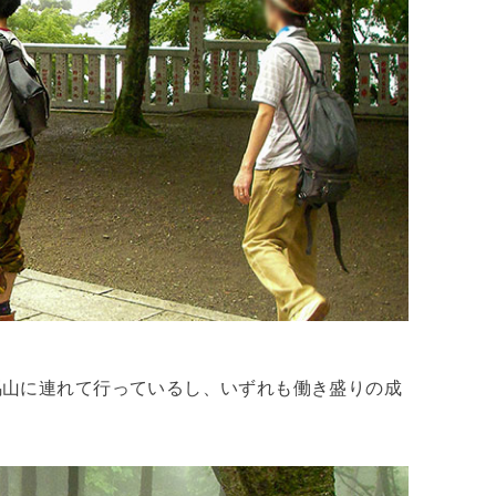
馬山に連れて行っているし、いずれも働き盛りの成