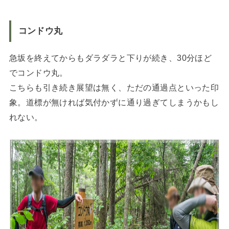
コンドウ丸
急坂を終えてからもダラダラと下りが続き、30分ほど
でコンドウ丸。
こちらも引き続き展望は無く、ただの通過点といった印
象。道標が無ければ気付かずに通り過ぎてしまうかもし
れない。