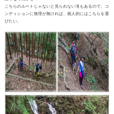
こちらのルートじゃないと見られない滝もあるので、コ
ンディションに無理が無ければ、個人的にはこちらを選
びたい。