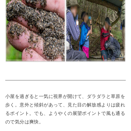
小屋を過ぎると一気に視界が開けて、ダラダラと草原を
歩く。意外と傾斜があって、見た目の解放感よりは疲れ
るポイント。でも、ようやくの展望ポイントで風も通る
ので気分は爽快。