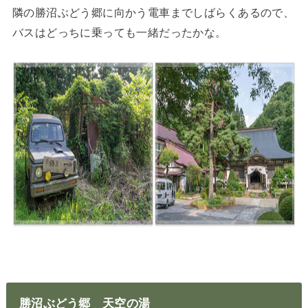
隣の勝沼ぶどう郷に向かう電車までしばらくあるので、
バスはどっちに乗っても一緒だったかな。
勝沼ぶどう郷 天空の湯