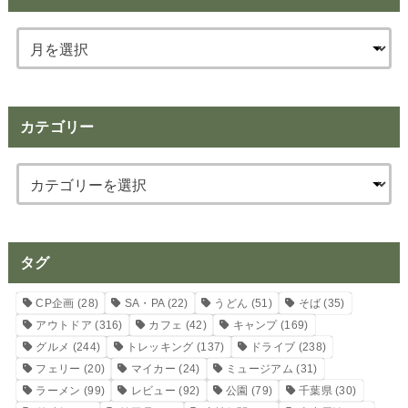
カテゴリー
タグ
CP企画
(28)
SA・PA
(22)
うどん
(51)
そば
(35)
アウトドア
(316)
カフェ
(42)
キャンプ
(169)
グルメ
(244)
トレッキング
(137)
ドライブ
(238)
フェリー
(20)
マイカー
(24)
ミュージアム
(31)
ラーメン
(99)
レビュー
(92)
公園
(79)
千葉県
(30)