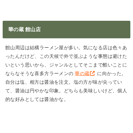
華の蔵 館山店
館山周辺は結構ラーメン屋が多い。気になる店は色々あ
ったんだけど、この天候で外で並ぶような事態は避けた
いという思いから、ジャンルとしてそこまで酷いことに
ならなそうな喜多方ラーメンの
華の蔵
に向かった。
自分は塩、相方は醤油を注文。塩の方が味が尖ってい
て、醤油は円やかな印象。どちらも美味しいけど、個人
的な好みとしては醤油かな。