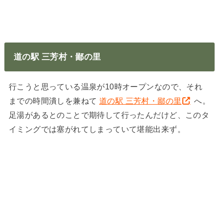
道の駅 三芳村・鄙の里
行こうと思っている温泉が10時オープンなので、それ
までの時間潰しを兼ねて
道の駅 三芳村・鄙の里
へ。
足湯があるとのことで期待して行ったんだけど、このタ
イミングでは塞がれてしまっていて堪能出来ず。