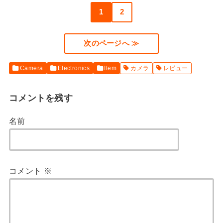
1
2
次のページへ ≫
Camera
Electronics
Item
カメラ
レビュー
コメントを残す
名前
コメント
※