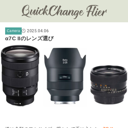
2025.04.06
Camera
α7C IIのレンズ選び