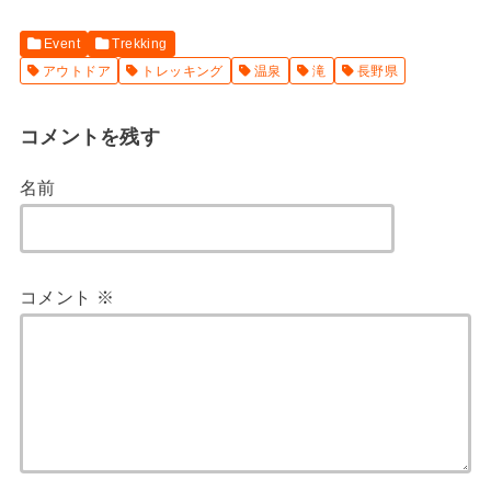
Event
Trekking
アウトドア
トレッキング
温泉
滝
長野県
コメントを残す
名前
コメント
※