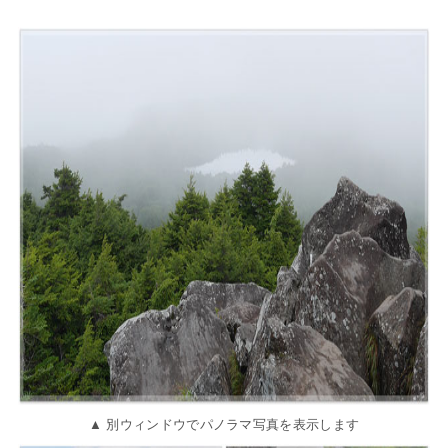
▲ 別ウィンドウでパノラマ写真を表示します