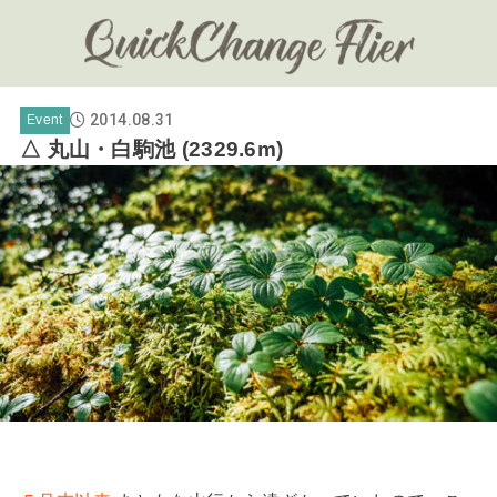
2014.08.31
Event
△ 丸山・白駒池 (2329.6m)