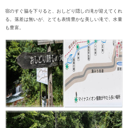
宿のすぐ脇を下りると、おしどり隠しの滝が迎えてくれ
る。落差は無いが、とても表情豊かな美しい滝で、水量
も豊富。