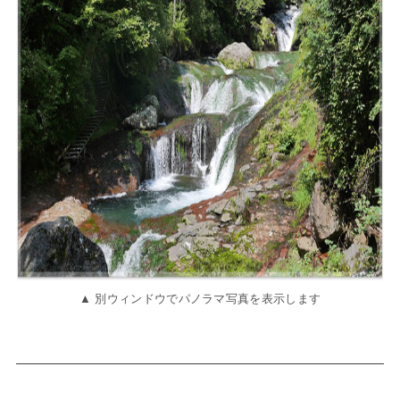
▲ 別ウィンドウでパノラマ写真を表示します