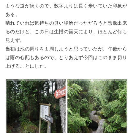
ような道が続くので、数字よりは長く歩いていた印象が
ある。
晴れていれば気持ちの良い場所だっただろうと想像出来
るのだけど、この日は生憎の曇天により、ほとんど何も
見えず。
当初は池の周りを１周しようと思っていたが、午後から
は雨の心配もあるので、とりあえず今回はこのまま切り
上げることにした。