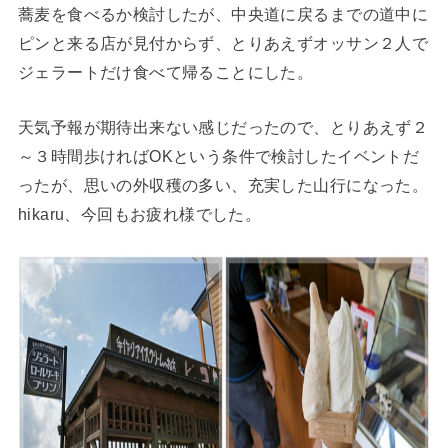
蕎麦を食べるか検討したが、中央道に戻るまでの道中に
ピンと来る店が見付からず、とりあえずオッサン２人で
ジェラートだけ食べて帰ることにした。
天気予報が期待出来ない感じだったので、とりあえず２
～３時間歩ければOKという条件で検討したイベントだ
ったが、思いの外収穫の多い、充実した山行になった。
hikaru、今回もお疲れ様でした。