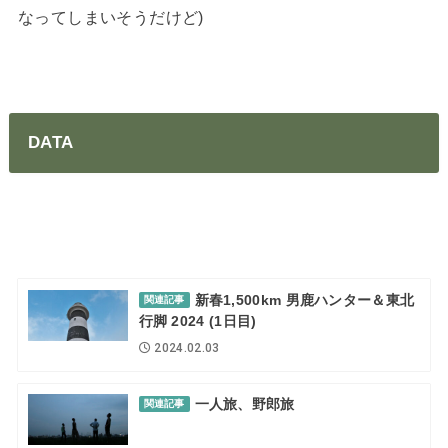
なってしまいそうだけど)
DATA
新春1,500km 男鹿ハンター＆東北
関連記事
行脚 2024 (1日目)
2024.02.03
一人旅、野郎旅
関連記事