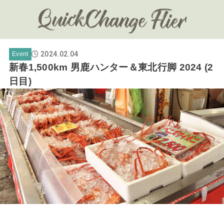
2024.02.04
Event
新春1,500km 男鹿ハンター＆東北行脚 2024 (2
日目)