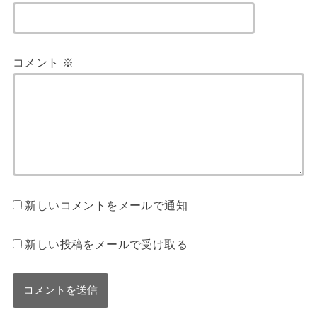
コメント
※
新しいコメントをメールで通知
新しい投稿をメールで受け取る