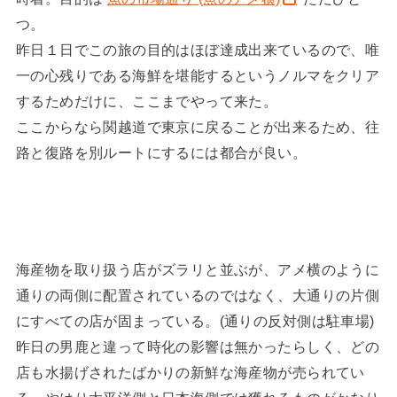
つ。
昨日１日でこの旅の目的はほぼ達成出来ているので、唯
一の心残りである海鮮を堪能するというノルマをクリア
するためだけに、ここまでやって来た。
ここからなら関越道で東京に戻ることが出来るため、往
路と復路を別ルートにするには都合が良い。
海産物を取り扱う店がズラリと並ぶが、アメ横のように
通りの両側に配置されているのではなく、大通りの片側
にすべての店が固まっている。(通りの反対側は駐車場)
昨日の男鹿と違って時化の影響は無かったらしく、どの
店も水揚げされたばかりの新鮮な海産物が売られてい