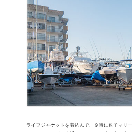
ライフジャケットを着込んで、９時に逗子マリ