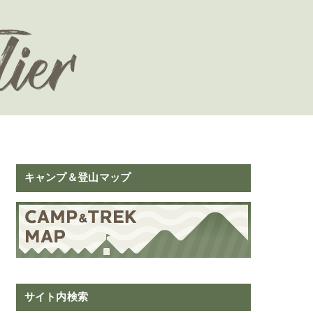
キャンプ＆登山マップ
サイト内検索