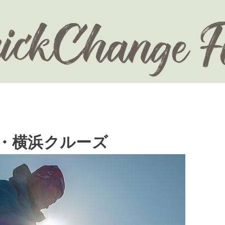
崎・横浜クルーズ