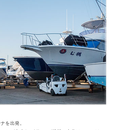
ーナを出発。