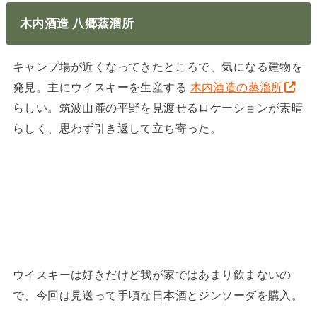
木内酒造 八郷蒸溜所
キャンプ場が近くなってきたところで、気になる建物を
発見。主にウイスキーを生産する
木内酒造の蒸溜所
らしい。筑波山麓の平野を見渡せるロケーションが素晴
らしく、思わず引き返して立ち寄った。
ウイスキーは好きだけど我が家ではあまり飲まないの
で、今回は見送って手頃な日本酒とジンソーダを購入。