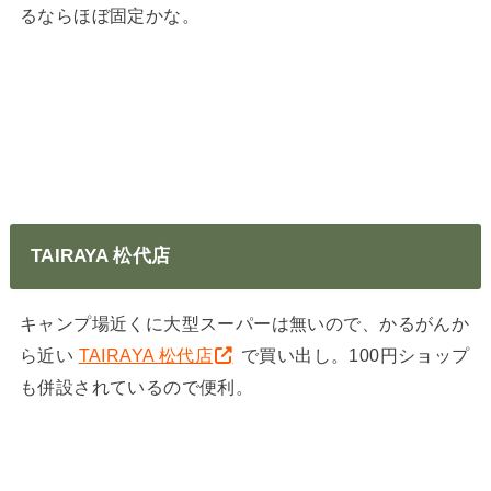
るならほぼ固定かな。
TAIRAYA 松代店
キャンプ場近くに大型スーパーは無いので、かるがんか
ら近い
TAIRAYA 松代店
で買い出し。100円ショップ
も併設されているので便利。