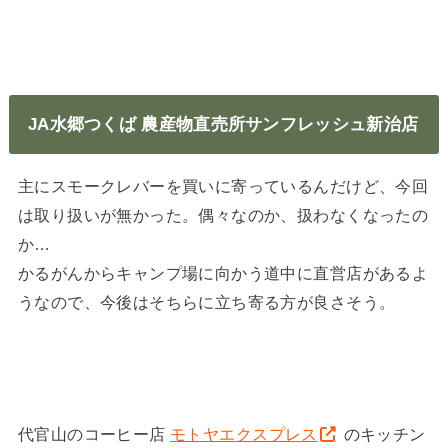
JA水郷つくば 農産物直売所サンフレッシュ新治店
主にスモークレバーを買いに寄っているんだけど、今回
は取り扱いが無かった。偶々なのか、扱わなくなったの
か…
かるがんからキャンプ場に向かう道中に直営店があるよ
うなので、今後はそちらに立ち寄る方が良さそう。
代官山のコーヒー店
モトヤエクスプレス
のキッチン