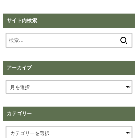
サイト内検索
検
索:
アーカイブ
カテゴリー