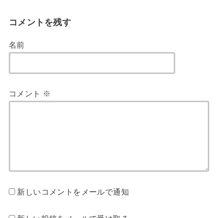
コメントを残す
名前
コメント
※
新しいコメントをメールで通知