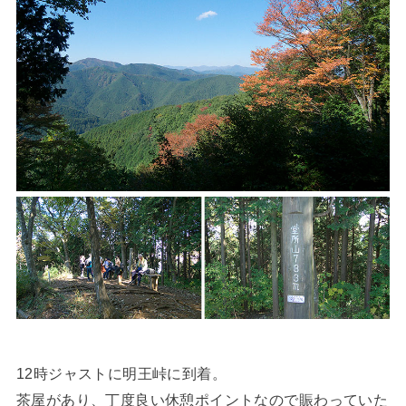
12時ジャストに明王峠に到着。
茶屋があり、丁度良い休憩ポイントなので賑わっていた