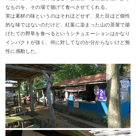
なものを、その場で揚げて食べさせてくれる。
実は素材の味というのはそれほどせず、見た目ほど個性
的な味ではないのだけど、紅葉に染まった山の茶屋で揚
げたての野草を食べるというシチュエーションはかなり
インパクトが強く、何に対してなのか分からないけど無
性に感動した。