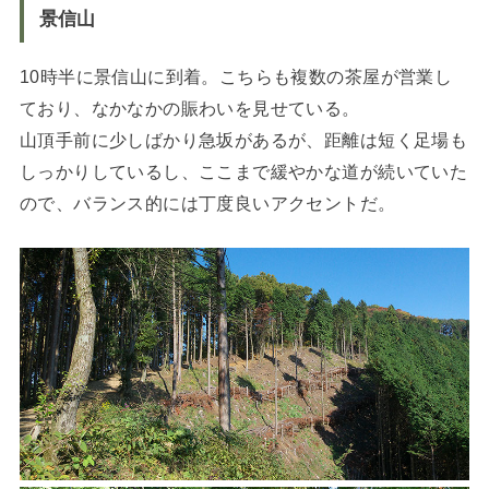
景信山
10時半に景信山に到着。こちらも複数の茶屋が営業し
ており、なかなかの賑わいを見せている。
山頂手前に少しばかり急坂があるが、距離は短く足場も
しっかりしているし、ここまで緩やかな道が続いていた
ので、バランス的には丁度良いアクセントだ。