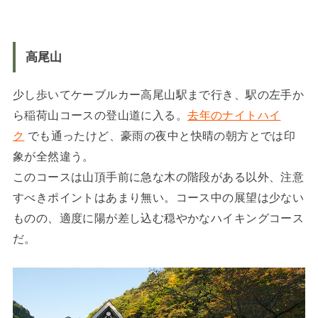
高尾山
少し歩いてケーブルカー高尾山駅まで行き、駅の左手か
ら稲荷山コースの登山道に入る。
去年のナイトハイ
ク
でも通ったけど、豪雨の夜中と快晴の朝方とでは印
象が全然違う。
このコースは山頂手前に急な木の階段がある以外、注意
すべきポイントはあまり無い。コース中の展望は少ない
ものの、適度に陽が差し込む穏やかなハイキングコース
だ。