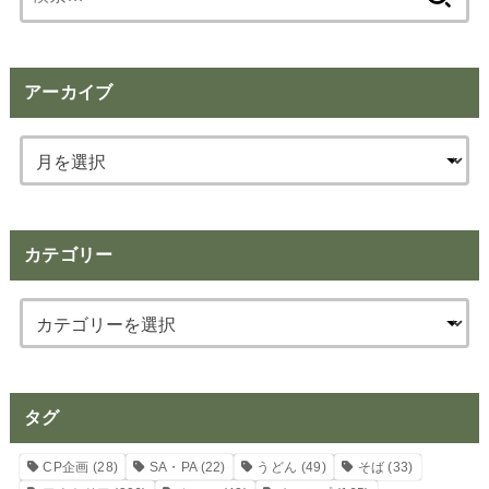
索:
アーカイブ
カテゴリー
タグ
CP企画
(28)
SA・PA
(22)
うどん
(49)
そば
(33)