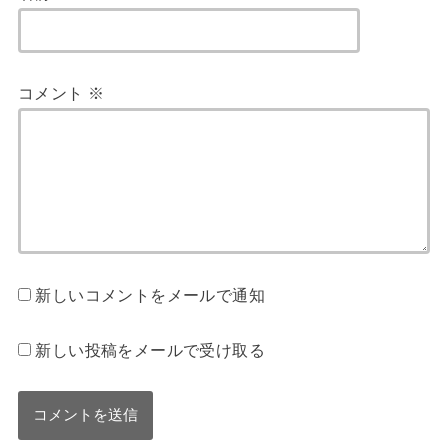
コメント
※
新しいコメントをメールで通知
新しい投稿をメールで受け取る