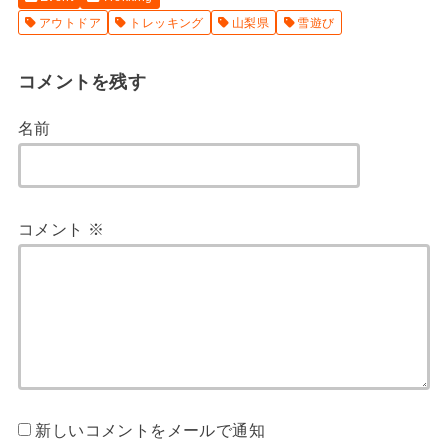
アウトドア
トレッキング
山梨県
雪遊び
コメントを残す
名前
コメント
※
新しいコメントをメールで通知