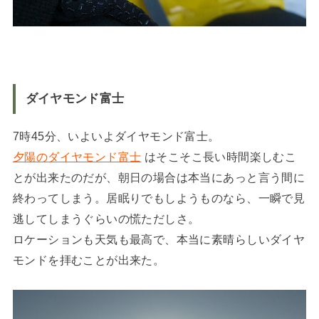
ダイヤモンド富士
7時45分、いよいよダイヤモンド富士。
夕陽のダイヤモンド富士
はそこそこ長い時間楽しむこ
とが出来たのだが、朝日の場合は本当にあっと言う間に
終わってしまう。居眠りでもしようものなら、一瞬で見
逃してしまうぐらいの慌ただしさ。
ロケーションも天気も最高で、本当に素晴らしいダイヤ
モンドを拝むことが出来た。