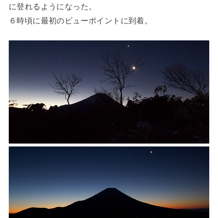
に登れるようになった。
６時頃に最初のビューポイントに到着。