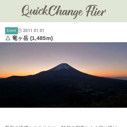
2011.01.01
Event
△ 竜ヶ岳 (1,485m)