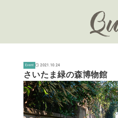
2021.10.24
Event
さいたま緑の森博物館