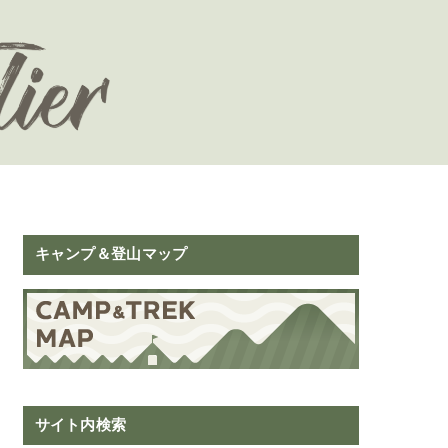
キャンプ＆登山マップ
サイト内検索