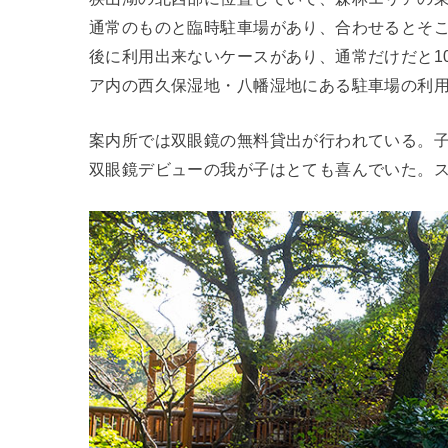
通常のものと臨時駐車場があり、合わせるとそ
後に利用出来ないケースがあり、通常だけだと1
ア内の西久保湿地・八幡湿地にある駐車場の利
案内所では双眼鏡の無料貸出が行われている。
双眼鏡デビューの我が子はとても喜んでいた。