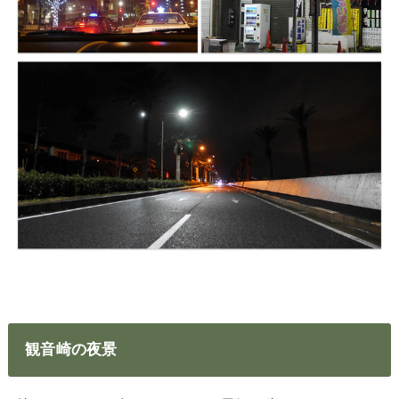
観音崎の夜景